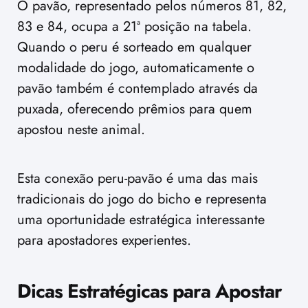
O pavão, representado pelos números 81, 82,
83 e 84, ocupa a 21ª posição na tabela.
Quando o peru é sorteado em qualquer
modalidade do jogo, automaticamente o
pavão também é contemplado através da
puxada, oferecendo prêmios para quem
apostou neste animal.
Esta conexão peru-pavão é uma das mais
tradicionais do jogo do bicho e representa
uma oportunidade estratégica interessante
para apostadores experientes.
Dicas Estratégicas para Apostar