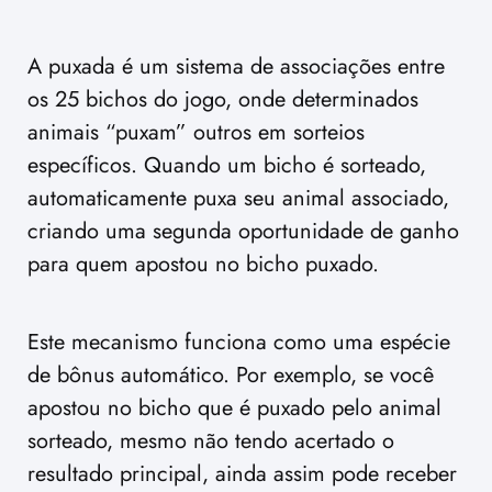
A puxada é um sistema de associações entre
os 25 bichos do jogo, onde determinados
animais “puxam” outros em sorteios
específicos. Quando um bicho é sorteado,
automaticamente puxa seu animal associado,
criando uma segunda oportunidade de ganho
para quem apostou no bicho puxado.
Este mecanismo funciona como uma espécie
de bônus automático. Por exemplo, se você
apostou no bicho que é puxado pelo animal
sorteado, mesmo não tendo acertado o
resultado principal, ainda assim pode receber