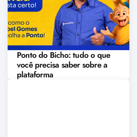
Ponto do Bicho: tudo o que
você precisa saber sobre a
plataforma