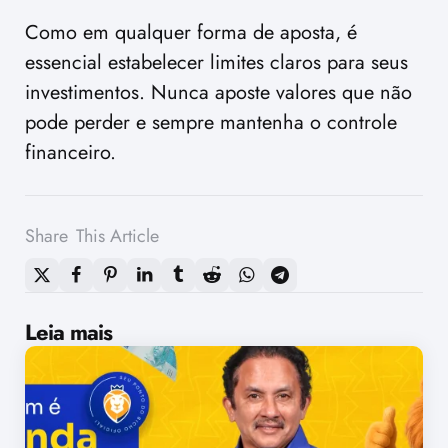
Como em qualquer forma de aposta, é
essencial estabelecer limites claros para seus
investimentos. Nunca aposte valores que não
pode perder e sempre mantenha o controle
financeiro.
Share
This Article
Leia mais