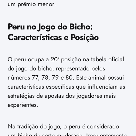
um prêmio menor.
Peru no Jogo do Bicho:
Características e Posição
O peru ocupa a 20ª posição na tabela oficial
do jogo do bicho, representado pelos
números 77, 78, 79 e 80. Este animal possui
características específicas que influenciam as
estratégias de apostas dos jogadores mais
experientes.
Na tradição do jogo, o peru é considerado
um bicho de sorte moderada, frequentemente