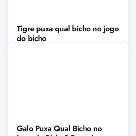
Tigre puxa qual bicho no jogo
do bicho
Galo Puxa Qual Bicho no