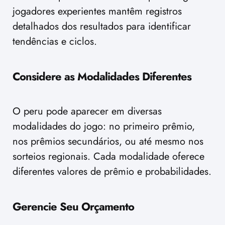
jogadores experientes mantêm registros
detalhados dos resultados para identificar
tendências e ciclos.
Considere as Modalidades Diferentes
O peru pode aparecer em diversas
modalidades do jogo: no primeiro prêmio,
nos prêmios secundários, ou até mesmo nos
sorteios regionais. Cada modalidade oferece
diferentes valores de prêmio e probabilidades.
Gerencie Seu Orçamento