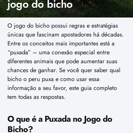
jogo do bicho
O jogo do bicho possui regras e estratégias
únicas que fascinam apostadores há décadas.
Entre os conceitos mais importantes está a
“puxada” – uma conexão especial entre
diferentes animais que pode aumentar suas
chances de ganhar. Se você quer saber qual
bicho o peru puxa e como usar essa
informação a seu favor, este guia completo
tem todas as respostas.
O que é a Puxada no Jogo do
Bicho?