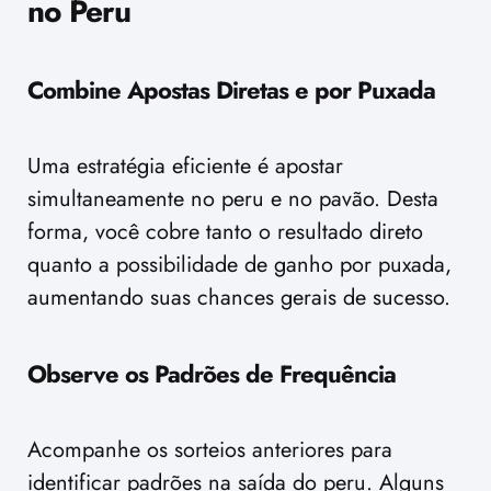
no Peru
Combine Apostas Diretas e por Puxada
Uma estratégia eficiente é apostar
simultaneamente no peru e no pavão. Desta
forma, você cobre tanto o resultado direto
quanto a possibilidade de ganho por puxada,
aumentando suas chances gerais de sucesso.
Observe os Padrões de Frequência
Acompanhe os sorteios anteriores para
identificar padrões na saída do peru. Alguns