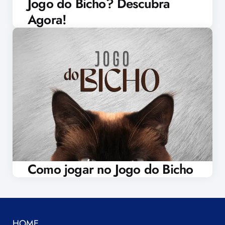
Jogo do Bicho? Descubra
Agora!
Como jogar no Jogo do Bicho
HOME