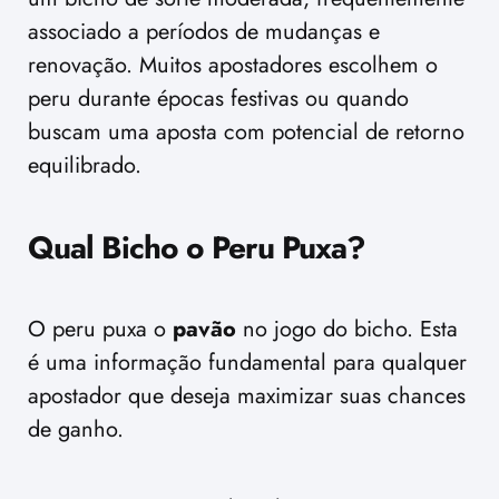
associado a períodos de mudanças e
renovação. Muitos apostadores escolhem o
peru durante épocas festivas ou quando
buscam uma aposta com potencial de retorno
equilibrado.
Qual Bicho o Peru Puxa?
O peru puxa o
pavão
no jogo do bicho. Esta
é uma informação fundamental para qualquer
apostador que deseja maximizar suas chances
de ganho.