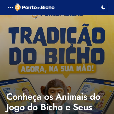
Menu
Conheça os Animais do
Jogo do Bicho e Seus