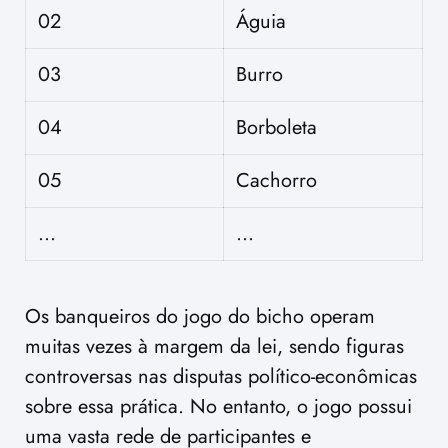
02
Águia
03
Burro
04
Borboleta
05
Cachorro
…
…
Os banqueiros do jogo do bicho operam
muitas vezes à margem da lei, sendo figuras
controversas nas disputas político-econômicas
sobre essa prática. No entanto, o jogo possui
uma vasta rede de participantes e