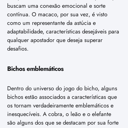
buscam uma conexão emocional e sorte
contínua. O macaco, por sua vez, é visto
como um representante da astúcia e
adaptabilidade, características desejáveis para
qualquer apostador que deseja superar
desafios.
Bichos emblemáticos
Dentro do universo do jogo do bicho, alguns
bichos estão associados a características que
os tornam verdadeiramente emblemáticos e
inesquecíveis. A cobra, o leão e o elefante
são alguns dos que se destacam por sua forte