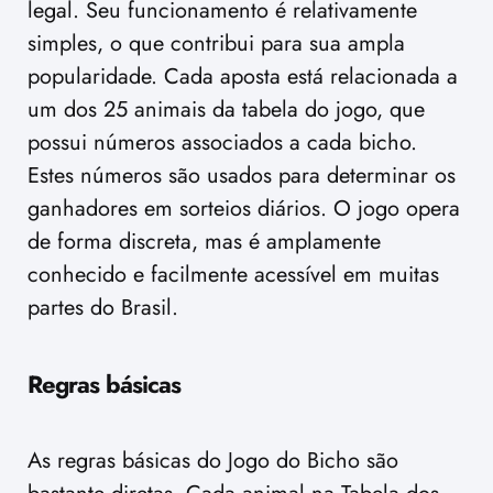
legal. Seu funcionamento é relativamente
simples, o que contribui para sua ampla
popularidade. Cada aposta está relacionada a
um dos 25 animais da tabela do jogo, que
possui números associados a cada bicho.
Estes números são usados para determinar os
ganhadores em sorteios diários. O jogo opera
de forma discreta, mas é amplamente
conhecido e facilmente acessível em muitas
partes do Brasil.
Regras básicas
As regras básicas do Jogo do Bicho são