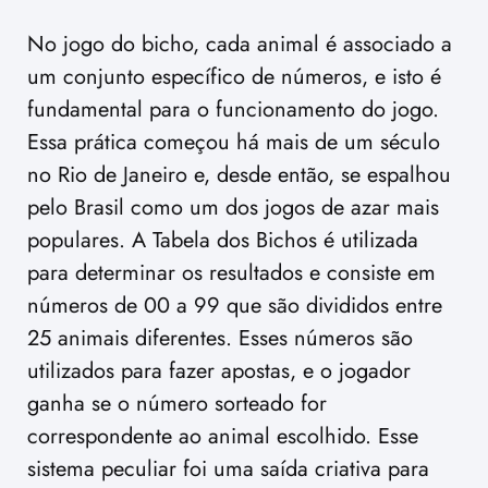
No jogo do bicho, cada animal é associado a
um conjunto específico de números, e isto é
fundamental para o funcionamento do jogo.
Essa prática começou há mais de um século
no Rio de Janeiro e, desde então, se espalhou
pelo Brasil como um dos jogos de azar mais
populares. A Tabela dos Bichos é utilizada
para determinar os resultados e consiste em
números de 00 a 99 que são divididos entre
25 animais diferentes. Esses números são
utilizados para fazer apostas, e o jogador
ganha se o número sorteado for
correspondente ao animal escolhido. Esse
sistema peculiar foi uma saída criativa para