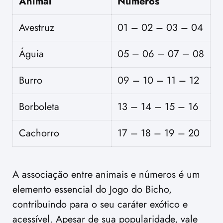
Animal
Números
Avestruz
01 – 02 – 03 – 04
Águia
05 – 06 – 07 – 08
Burro
09 – 10 – 11 – 12
Borboleta
13 – 14 – 15 – 16
Cachorro
17 – 18 – 19 – 20
A associação entre animais e números é um
elemento essencial do Jogo do Bicho,
contribuindo para o seu caráter exótico e
acessível. Apesar de sua popularidade, vale