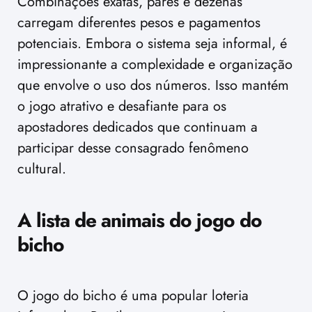
Combinações exatas, pares e dezenas
carregam diferentes pesos e pagamentos
potenciais. Embora o sistema seja informal, é
impressionante a complexidade e organização
que envolve o uso dos números. Isso mantém
o jogo atrativo e desafiante para os
apostadores dedicados que continuam a
participar desse consagrado fenômeno
cultural.
A lista de animais do jogo do
bicho
O jogo do bicho é uma popular loteria