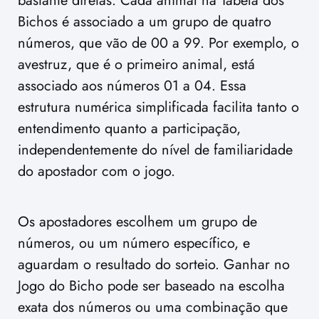
bastante diretas. Cada animal na Tabela dos
Bichos é associado a um grupo de quatro
números, que vão de 00 a 99. Por exemplo, o
avestruz, que é o primeiro animal, está
associado aos números 01 a 04. Essa
estrutura numérica simplificada facilita tanto o
entendimento quanto a participação,
independentemente do nível de familiaridade
do apostador com o jogo.
Os apostadores escolhem um grupo de
números, ou um número específico, e
aguardam o resultado do sorteio. Ganhar no
Jogo do Bicho pode ser baseado na escolha
exata dos números ou uma combinação que