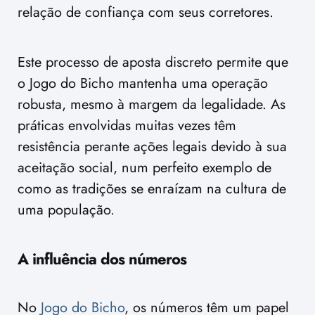
relação de confiança com seus corretores.
Este processo de aposta discreto permite que
o Jogo do Bicho mantenha uma operação
robusta, mesmo à margem da legalidade. As
práticas envolvidas muitas vezes têm
resistência perante ações legais devido à sua
aceitação social, num perfeito exemplo de
como as tradições se enraízam na cultura de
uma população.
A influência dos números
No
Jogo do Bicho
, os números têm um papel