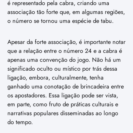
é representado pela cabra, criando uma
associação tão forte que, em algumas regiões,
o número se tornou uma espécie de tabu.
Apesar da forte associação, é importante notar
que a relação entre o número 24 e a cabra é
apenas uma convenção do jogo. Não há um
significado oculto ou místico por trás dessa
ligação, embora, culturalmente, tenha
ganhado uma conotação de brincadeira entre
os apostadores. Essa ligação pode ser vista,
em parte, como fruto de práticas culturais e
narrativas populares disseminadas ao longo
do tempo.