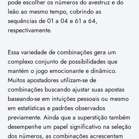
pode escolher os números do avestruz e do
leão ao mesmo tempo, cobrindo as
sequências de 01 a 04 e 61 a 64,
respectivamente.
Essa variedade de combinações gera um
complexo conjunto de possibilidades que
mantém o jogo emocionante e dinâmico.
Muitos apostadores utilizam-se de
combinações buscando ajustar suas apostas
baseando-se em intuições pessoais ou mesmo
em estatísticas e padrões observados
previamente. Ainda que a superstição também
desempenhe um papel significativo na seleção
dos números, as combinações acrescentam