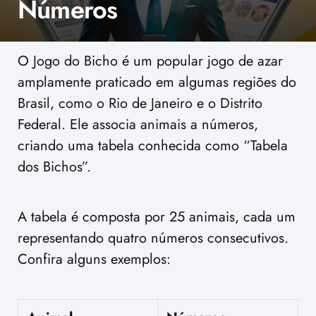
Números
O Jogo do Bicho é um popular jogo de azar
amplamente praticado em algumas regiões do
Brasil, como o Rio de Janeiro e o Distrito
Federal. Ele associa animais a números,
criando uma tabela conhecida como “Tabela
dos Bichos”.
A tabela é composta por 25 animais, cada um
representando quatro números consecutivos.
Confira alguns exemplos: