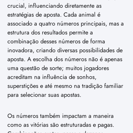
crucial, influenciando diretamente as
estratégias de aposta. Cada animal é
associado a quatro números principais, mas a
estrutura dos resultados permite a
combinação desses números de forma
inovadora, criando diversas possibilidades de
aposta. A escolha dos números não é apenas
uma questão de sorte; muitos jogadores
acreditam na influência de sonhos,
superstições e até mesmo na tradição familiar
para selecionar suas apostas.
Os números também impactam a maneira
como as vitórias são estruturadas e pagas.