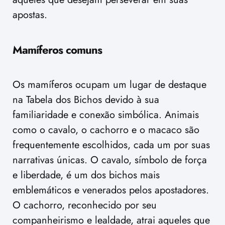
apostas.
Mamíferos comuns
Os mamíferos ocupam um lugar de destaque
na Tabela dos Bichos devido à sua
familiaridade e conexão simbólica. Animais
como o cavalo, o cachorro e o macaco são
frequentemente escolhidos, cada um por suas
narrativas únicas. O cavalo, símbolo de força
e liberdade, é um dos bichos mais
emblemáticos e venerados pelos apostadores.
O cachorro, reconhecido por seu
companheirismo e lealdade, atrai aqueles que