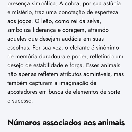
presença simbólica. A cobra, por sua astúcia
e mistério, traz uma conotação de esperteza
aos jogos. O leão, como rei da selva,
simboliza liderança e coragem, atraindo
aqueles que desejam audácia em suas
escolhas. Por sua vez, o elefante é sinônimo
de memória duradoura e poder, refletindo um
desejo de estabilidade e força. Esses animais
não apenas refletem atributos admiráveis, mas
também capturam a imaginação de
apostadores em busca de elementos de sorte
e sucesso.
Números associados aos animais