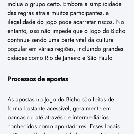
inclua o grupo certo. Embora a simplicidade
das regras atraia muitos participantes, a
ilegalidade do jogo pode acarretar riscos. No
entanto, isso não impede que o Jogo do Bicho
continue sendo uma parte vital da cultura
popular em várias regiões, incluindo grandes
cidades como Rio de Janeiro e São Paulo.
Processos de apostas
As apostas no Jogo do Bicho são feitas de
forma bastante acessível, geralmente em
bancas ou até através de intermediários
conhecidos como apontadores. Esses locais