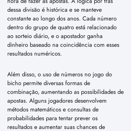
hora de fazer as apostas. A lógica por trás
dessa divisão é histórica e se manteve
constante ao longo dos anos. Cada número
dentro do grupo de quatro está relacionado
ao sorteio diário, e o apostador ganha
dinheiro baseado na coincidência com esses
resultados numéricos.
Além disso, o uso de números no jogo do
bicho permite diversas formas de
combinação, aumentando as possibilidades de
apostas. Alguns jogadores desenvolvem
métodos matemáticos e consultas de
probabilidades para tentar prever os
resultados e aumentar suas chances de