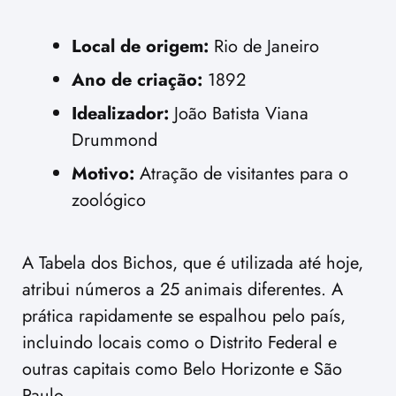
Local de origem:
Rio de Janeiro
Ano de criação:
1892
Idealizador:
João Batista Viana
Drummond
Motivo:
Atração de visitantes para o
zoológico
A Tabela dos Bichos, que é utilizada até hoje,
atribui números a 25 animais diferentes. A
prática rapidamente se espalhou pelo país,
incluindo locais como o Distrito Federal e
outras capitais como Belo Horizonte e São
Paulo.