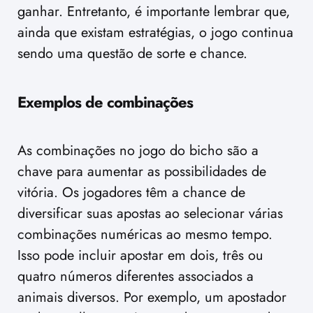
ganhar. Entretanto, é importante lembrar que,
ainda que existam estratégias, o jogo continua
sendo uma questão de sorte e chance.
Exemplos de combinações
As combinações no jogo do bicho são a
chave para aumentar as possibilidades de
vitória. Os jogadores têm a chance de
diversificar suas apostas ao selecionar várias
combinações numéricas ao mesmo tempo.
Isso pode incluir apostar em dois, três ou
quatro números diferentes associados a
animais diversos. Por exemplo, um apostador