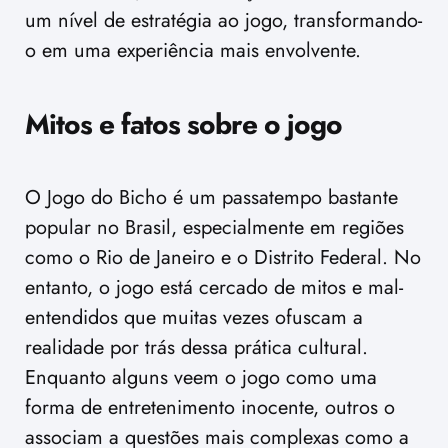
um nível de estratégia ao jogo, transformando-
o em uma experiência mais envolvente.
Mitos e fatos sobre o jogo
O Jogo do Bicho é um passatempo bastante
popular no Brasil, especialmente em regiões
como o Rio de Janeiro e o Distrito Federal. No
entanto, o jogo está cercado de mitos e mal-
entendidos que muitas vezes ofuscam a
realidade por trás dessa prática cultural.
Enquanto alguns veem o jogo como uma
forma de entretenimento inocente, outros o
associam a questões mais complexas como a