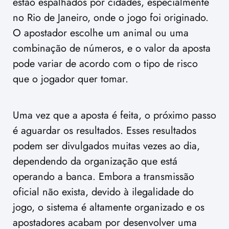
estão espalhados por cidades, especialmente
no Rio de Janeiro, onde o jogo foi originado.
O apostador escolhe um animal ou uma
combinação de números, e o valor da aposta
pode variar de acordo com o tipo de risco
que o jogador quer tomar.
Uma vez que a aposta é feita, o próximo passo
é aguardar os resultados. Esses resultados
podem ser divulgados muitas vezes ao dia,
dependendo da organização que está
operando a banca. Embora a transmissão
oficial não exista, devido à ilegalidade do
jogo, o sistema é altamente organizado e os
apostadores acabam por desenvolver uma