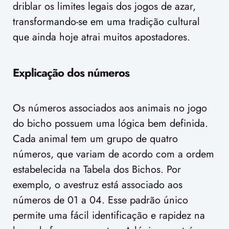
driblar os limites legais dos jogos de azar,
transformando-se em uma tradição cultural
que ainda hoje atrai muitos apostadores.
Explicação dos números
Os números associados aos animais no jogo
do bicho possuem uma lógica bem definida.
Cada animal tem um grupo de quatro
números, que variam de acordo com a ordem
estabelecida na Tabela dos Bichos. Por
exemplo, o avestruz está associado aos
números de 01 a 04. Esse padrão único
permite uma fácil identificação e rapidez na