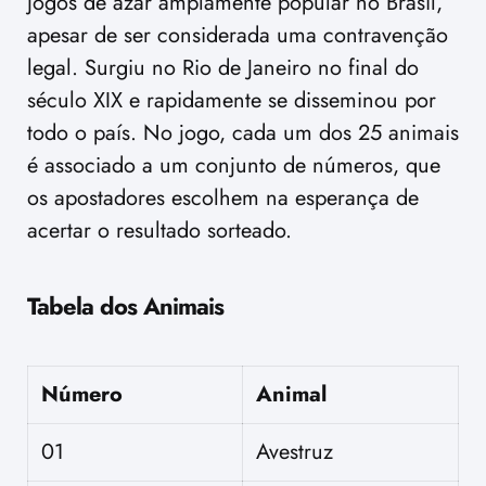
jogos de azar amplamente popular no Brasil,
apesar de ser considerada uma contravenção
legal. Surgiu no Rio de Janeiro no final do
século XIX e rapidamente se disseminou por
todo o país. No jogo, cada um dos 25 animais
é associado a um conjunto de números, que
os apostadores escolhem na esperança de
acertar o resultado sorteado.
Tabela dos Animais
Número
Animal
01
Avestruz