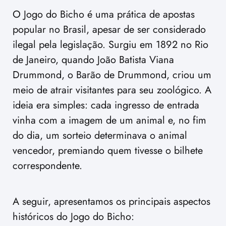
O Jogo do Bicho é uma prática de apostas
popular no Brasil, apesar de ser considerado
ilegal pela legislação. Surgiu em 1892 no Rio
de Janeiro, quando João Batista Viana
Drummond, o Barão de Drummond, criou um
meio de atrair visitantes para seu zoológico. A
ideia era simples: cada ingresso de entrada
vinha com a imagem de um animal e, no fim
do dia, um sorteio determinava o animal
vencedor, premiando quem tivesse o bilhete
correspondente.
A seguir, apresentamos os principais aspectos
históricos do Jogo do Bicho: