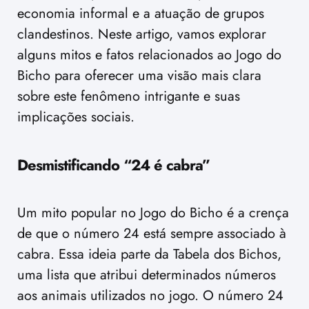
economia informal e a atuação de grupos
clandestinos. Neste artigo, vamos explorar
alguns mitos e fatos relacionados ao Jogo do
Bicho para oferecer uma visão mais clara
sobre este fenômeno intrigante e suas
implicações sociais.
Desmistificando “24 é cabra”
Um mito popular no Jogo do Bicho é a crença
de que o número 24 está sempre associado à
cabra. Essa ideia parte da Tabela dos Bichos,
uma lista que atribui determinados números
aos animais utilizados no jogo. O número 24