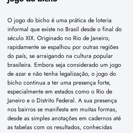
O jogo do bicho é uma prática de loteria
informal que existe no Brasil desde o final do
século XIX. Originado no Rio de Janeiro,
rapidamente se espalhou por outras regiões
do país, se arraigando na cultura popular
brasileira. Embora seja considerado um jogo
de azar e não tenha legalização, o jogo do
bicho continua a ter uma presença forte,
especialmente em estados como o Rio de
Janeiro e o Distrito Federal. A sua presença
nos bairros se manifesta em muitas formas,
desde as simples anotações em cadernos até
as tabelas com os resultados, conhecidas