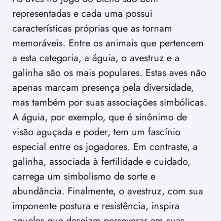
representadas e cada uma possui
características próprias que as tornam
memoráveis. Entre os animais que pertencem
a esta categoria, a águia, o avestruz e a
galinha são os mais populares. Estas aves não
apenas marcam presença pela diversidade,
mas também por suas associações simbólicas.
A águia, por exemplo, que é sinônimo de
visão aguçada e poder, tem um fascínio
especial entre os jogadores. Em contraste, a
galinha, associada à fertilidade e cuidado,
carrega um simbolismo de sorte e
abundância. Finalmente, o avestruz, com sua
imponente postura e resistência, inspira
aqueles que desejam perseverar em suas