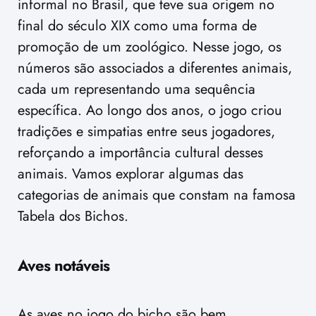
informal no Brasil, que teve sua origem no
final do século XIX como uma forma de
promoção de um zoológico. Nesse jogo, os
números são associados a diferentes animais,
cada um representando uma sequência
específica. Ao longo dos anos, o jogo criou
tradições e simpatias entre seus jogadores,
reforçando a importância cultural desses
animais. Vamos explorar algumas das
categorias de animais que constam na famosa
Tabela dos Bichos.
Aves notáveis
As aves no jogo do bicho são bem