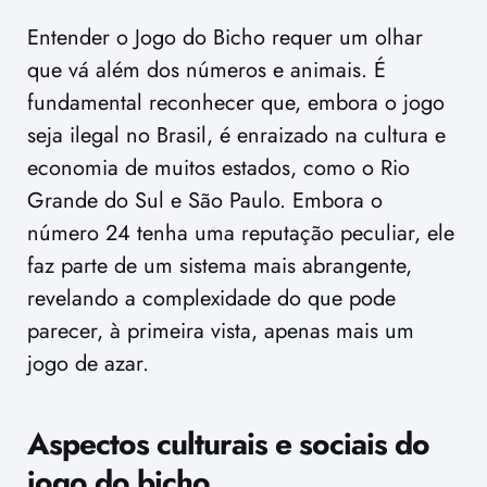
Entender o Jogo do Bicho requer um olhar
que vá além dos números e animais. É
fundamental reconhecer que, embora o jogo
seja ilegal no Brasil, é enraizado na cultura e
economia de muitos estados, como o Rio
Grande do Sul e São Paulo. Embora o
número 24 tenha uma reputação peculiar, ele
faz parte de um sistema mais abrangente,
revelando a complexidade do que pode
parecer, à primeira vista, apenas mais um
jogo de azar.
Aspectos culturais e sociais do
jogo do bicho