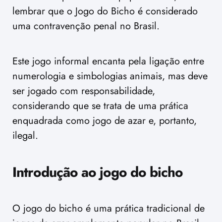
lembrar que o Jogo do Bicho é considerado
uma contravenção penal no Brasil.
Este jogo informal encanta pela ligação entre
numerologia e simbologias animais, mas deve
ser jogado com responsabilidade,
considerando que se trata de uma prática
enquadrada como jogo de azar e, portanto,
ilegal.
Introdução ao jogo do bicho
O jogo do bicho é uma prática tradicional de