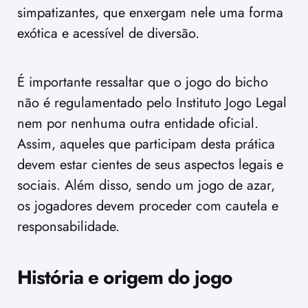
simpatizantes, que enxergam nele uma forma
exótica e acessível de diversão.
É importante ressaltar que o jogo do bicho
não é regulamentado pelo Instituto Jogo Legal
nem por nenhuma outra entidade oficial.
Assim, aqueles que participam desta prática
devem estar cientes de seus aspectos legais e
sociais. Além disso, sendo um jogo de azar,
os jogadores devem proceder com cautela e
responsabilidade.
História e origem do jogo