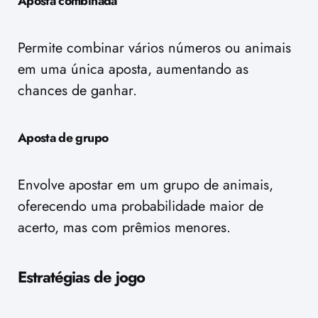
Aposta combinada
Permite combinar vários números ou animais
em uma única aposta, aumentando as
chances de ganhar.
Aposta de grupo
Envolve apostar em um grupo de animais,
oferecendo uma probabilidade maior de
acerto, mas com prêmios menores.
Estratégias de jogo