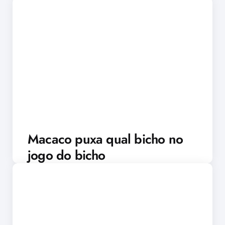
Macaco puxa qual bicho no
jogo do bicho