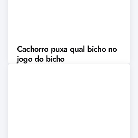
Cachorro puxa qual bicho no
jogo do bicho