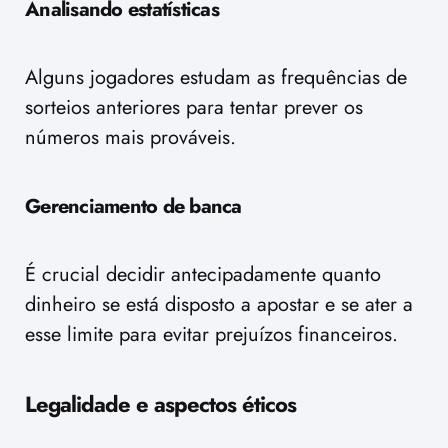
Analisando estatísticas
Alguns jogadores estudam as frequências de
sorteios anteriores para tentar prever os
números mais prováveis.
Gerenciamento de banca
É crucial decidir antecipadamente quanto
dinheiro se está disposto a apostar e se ater a
esse limite para evitar prejuízos financeiros.
Legalidade e aspectos éticos