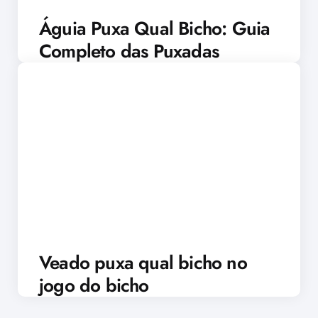
Águia Puxa Qual Bicho: Guia
Completo das Puxadas
Veado puxa qual bicho no
jogo do bicho